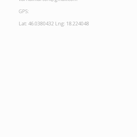
GPS:
Lat: 46.0380432 Lng: 18.224048