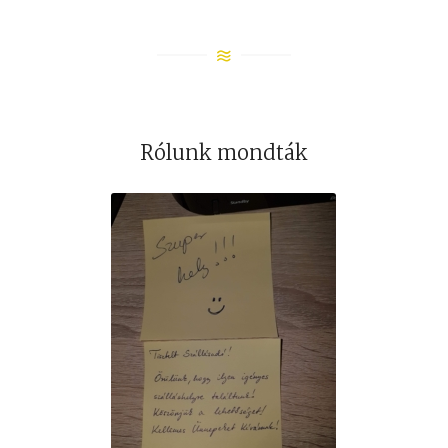
Rólunk mondták